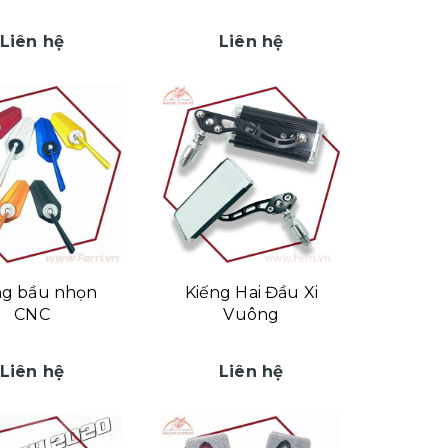
Liên hệ
Liên hệ
ng bầu nhọn
Kiếng Hai Đầu Xi
CNC
Vuông
Liên hệ
Liên hệ