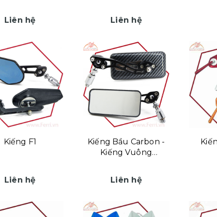
Liên hệ
Liên hệ
Kiếng F1
Kiếng Bầu Carbon -
Kiế
Kiếng Vuông
Carbon
Liên hệ
Liên hệ