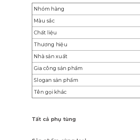
Nhóm hàng
Màu sắc
Chất liệu
Thương hiệu
Nhà sản xuất
Gia công sản phẩm
Slogan sản phẩm
Tên gọi khác
Tất cả phụ tùng