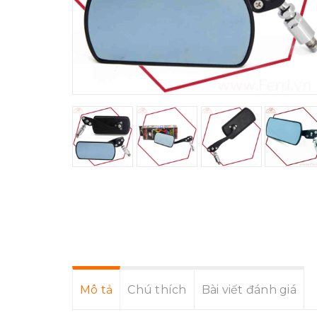
Mô tả
Chú thích
Bài viết đánh giá