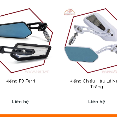
Kiếng F9 Ferri
Kiếng Chiếu Hậu Lá N
Trắng
Liên hệ
Liên hệ