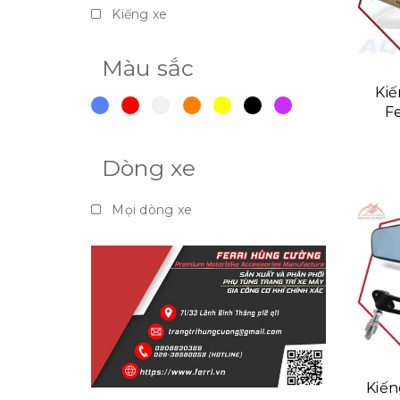
Kiếng xe
Màu sắc
Kiế
Fe
Dòng xe
Mọi dòng xe
Kiến