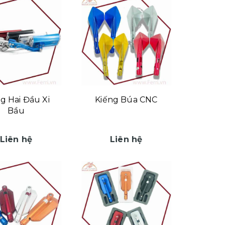
g Hai Đầu Xi
Kiếng Búa CNC
Bầu
Liên hệ
Liên hệ