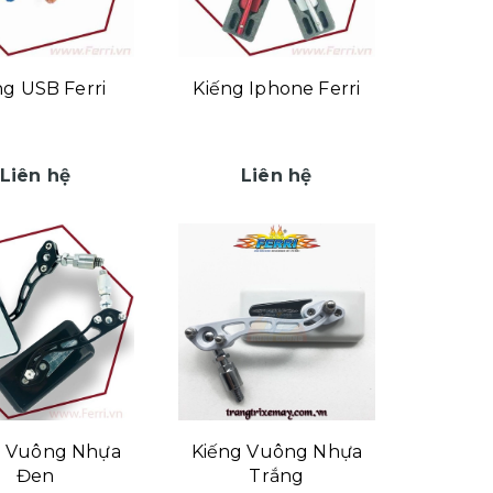
ng USB Ferri
Kiếng Iphone Ferri
Liên hệ
Liên hệ
g Vuông Nhựa
Kiếng Vuông Nhựa
Đen
Trắng