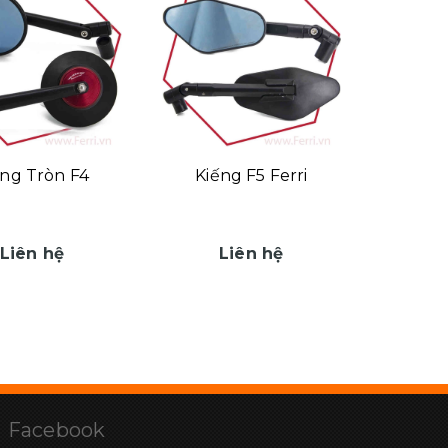
ếng Tròn F4
Kiếng F5 Ferri
Liên hệ
Liên hệ
Facebook