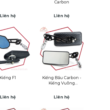
Carbon
Liên hệ
Liên hệ
Kiếng F1
Kiếng Bầu Carbon -
Kiếng Vuông
Carbon
Liên hệ
Liên hệ