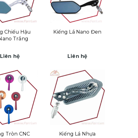
g Chiếu Hậu
Kiếng Lá Nano Đen
Nano Trắng
Liên hệ
Liên hệ
ng Tròn CNC
Kiếng Lá Nhựa