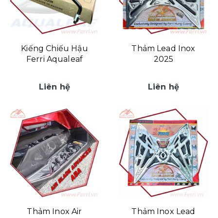
Kiếng Chiếu Hậu
Thảm Lead Inox
Ferri Aqualeaf
2025
Liên hệ
Liên hệ
Thảm Inox Air
Thảm Inox Lead