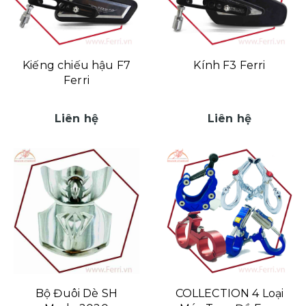
Kiếng chiếu hậu F7
Kính F3 Ferri
Ferri
Liên hệ
Liên hệ
Bộ Đuôi Dè SH
COLLECTION 4 Loại