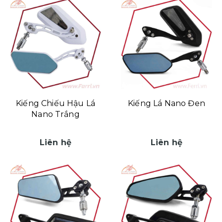
Kiếng Chiếu Hậu Lá
Kiếng Lá Nano Đen
Nano Trắng
Liên hệ
Liên hệ