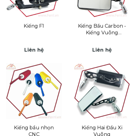
Kiếng F1
Kiếng Bầu Carbon -
Kiếng Vuông
Carbon
Liên hệ
Liên hệ
Kiếng bầu nhọn
Kiếng Hai Đầu Xi
CNC
Vuông