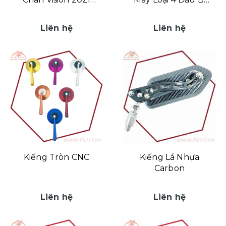
Nhựa Carbon
Tròn
Liên hệ
Liên hệ
Kiếng Tròn CNC
Kiếng Lá Nhựa
Carbon
Liên hệ
Liên hệ