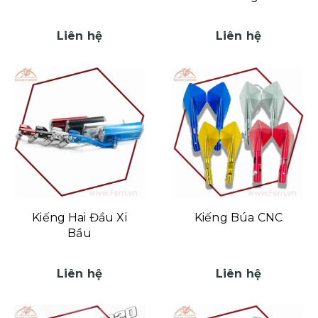
Liên hệ
Liên hệ
Kiếng Hai Đầu Xi
Kiếng Búa CNC
Bầu
Liên hệ
Liên hệ