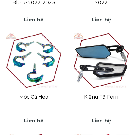
Blade 2022-2023
2022
Liên hệ
Liên hệ
Móc Cá Heo
Kiếng F9 Ferri
Liên hệ
Liên hệ