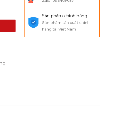
Zalo: 0934696374
Sản phẩm chính hãng
Sản phẩm sản xuất chính
hãng tại Việt Nam
ùng