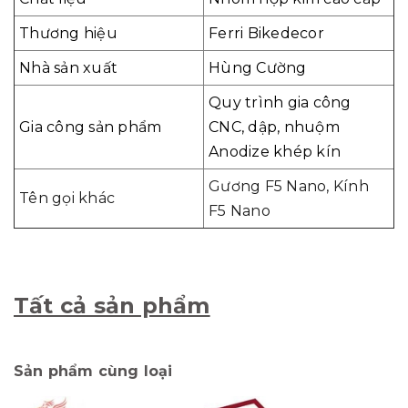
Thương hiệu
Ferri Bikedecor
Nhà sản xuất
Hùng Cường
Quy trình gia công
Gia công sản phẩm
CNC, dập, nhuộm
Anodize khép kín
Gương F5 Nano, Kính
Tên gọi khác
F5 Nano
Tất cả sản phẩm
Sản phẩm cùng loại