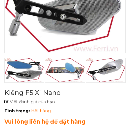
Kiếng F5 Xi Nano
Viết đánh giá của bạn
Tình trạng:
Hết hàng
Vui lòng liên hệ để đặt hàng