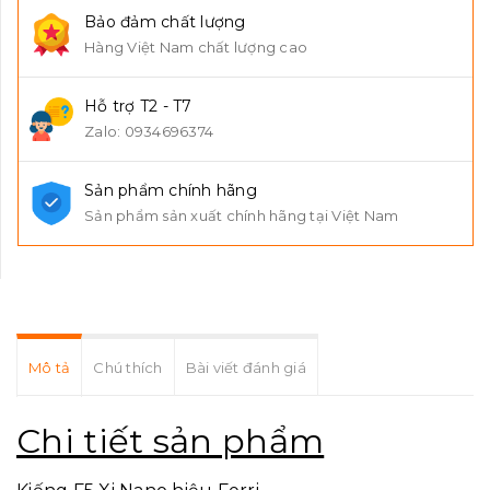
Bảo đảm chất lượng
Hàng Việt Nam chất lượng cao
Hỗ trợ T2 - T7
Zalo: 0934696374
Sản phẩm chính hãng
Sản phẩm sản xuất chính hãng tại Việt Nam
Mô tả
Chú thích
Bài viết đánh giá
Chi tiết sản phẩm