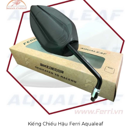
Kiếng Chiếu Hậu Ferri Aqualeaf