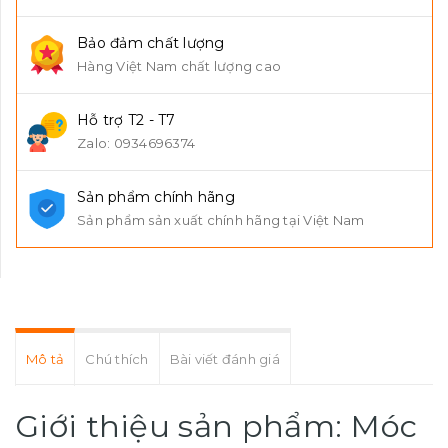
Bảo đảm chất lượng
Hàng Việt Nam chất lượng cao
Hỗ trợ T2 - T7
Zalo: 0934696374
Sản phẩm chính hãng
Sản phẩm sản xuất chính hãng tại Việt Nam
Mô tả
Chú thích
Bài viết đánh giá
Giới thiệu sản phẩm: Móc