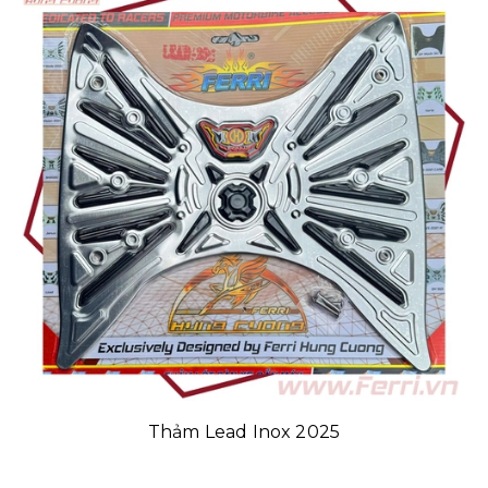
Thảm Lead Inox 2025