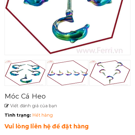
Móc Cá Heo
Viết đánh giá của bạn
Tình trạng:
Hết hàng
Vui lòng liên hệ để đặt hàng