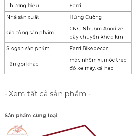
Thương hiệu
Ferri
Nhà sản xuất
Hùng Cường
CNC, Nhuộm Anodize
Gia công sản phẩm
dây chuyền khép kín
Slogan sản phẩm
Ferri Bikedecor
móc nhôm xi, móc treo
Tên gọi khác
đồ xe máy, cá heo
- Xem tất cả sản phẩm -
Sản phẩm cùng loại