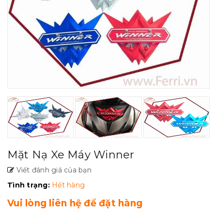
Mặt Nạ Xe Máy Winner
Viết đánh giá của bạn
Tình trạng:
Hết hàng
Vui lòng liên hệ để đặt hàng