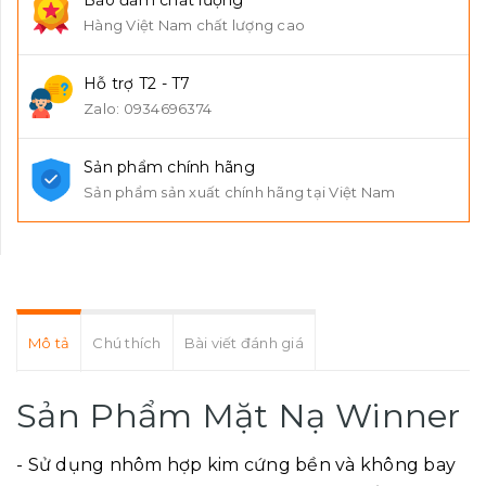
Bảo đảm chất lượng
Hàng Việt Nam chất lượng cao
Hỗ trợ T2 - T7
Zalo: 0934696374
Sản phẩm chính hãng
Sản phẩm sản xuất chính hãng tại Việt Nam
Mô tả
Chú thích
Bài viết đánh giá
Sản Phẩm Mặt Nạ Winner
- Sử dụng nhôm hợp kim cứng bền và không bay