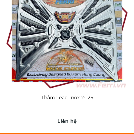
Thảm Lead Inox 2025
Liên hệ