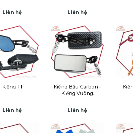
Liên hệ
Liên hệ
Kiếng F1
Kiếng Bầu Carbon -
Kiế
Kiếng Vuông
Carbon
Liên hệ
Liên hệ