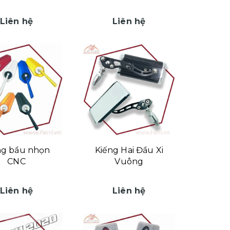
Liên hệ
Liên hệ
ng bầu nhọn
Kiếng Hai Đầu Xi
CNC
Vuông
Liên hệ
Liên hệ