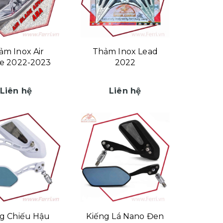
ảm Inox Air
Thảm Inox Lead
e 2022-2023
2022
Liên hệ
Liên hệ
g Chiếu Hậu
Kiếng Lá Nano Đen