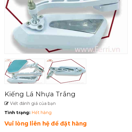
Kiếng Lá Nhựa Trắng
Viết đánh giá của bạn
Tình trạng:
Hết hàng
Vui lòng liên hệ để đặt hàng