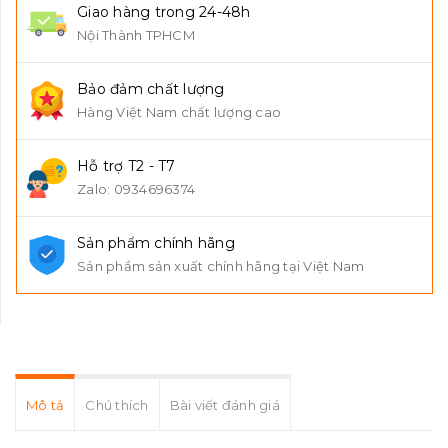
Giao hàng trong 24-48h
Nội Thành TPHCM
Bảo đảm chất lượng
Hàng Việt Nam chất lượng cao
Hỗ trợ T2 - T7
Zalo: 0934696374
Sản phẩm chính hãng
Sản phẩm sản xuất chính hãng tại Việt Nam
Mô tả
Chú thích
Bài viết đánh giá