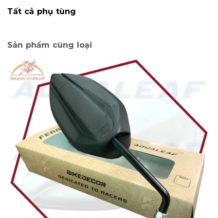
Tất cả phụ tùng
Sản phẩm cùng loại