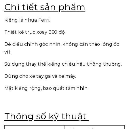
Chi tiết sản phẩm
Kiếng lá nhựa Ferri.
Thiết kế trục xoay 360 độ.
Dễ điều chỉnh góc nhìn, không cần tháo lỏng ốc
vít.
Sử dụng thay thế kiếng chiếu hậu thông thường.
Dùng cho xe tay ga và xe máy.
Mặt kiếng rộng, bao quát tầm nhìn.
Thông số kỹ thuật