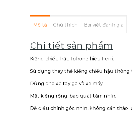
Mô tả
Chú thích
Bài viết đánh giá
Chi tiết sản phẩm
Kiếng chiếu hậu Iphone hiệu Ferri.
Sử dụng thay thế kiếng chiếu hậu thông
Dùng cho xe tay ga và xe máy.
Mặt kiếng rộng, bao quát tầm nhìn.
Dễ điều chỉnh góc nhìn, không cần tháo lỏ