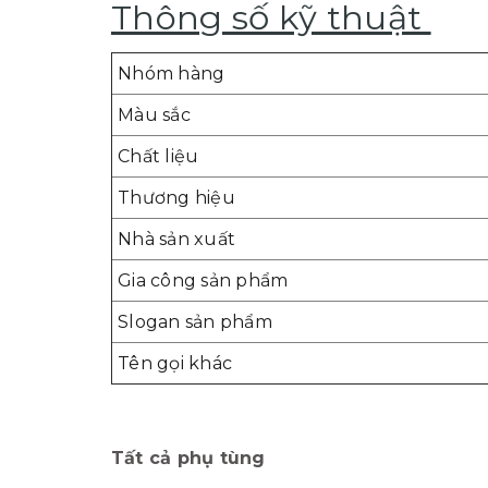
Thông số kỹ thuật
Nhóm hàng
Màu sắc
Chất liệu
Thương hiệu
Nhà sản xuất
Gia công sản phẩm
Slogan sản phẩm
Tên gọi khác
Tất cả phụ tùng