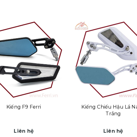
Kiếng F9 Ferri
Kiếng Chiếu Hậu Lá N
Trắng
Liên hệ
Liên hệ