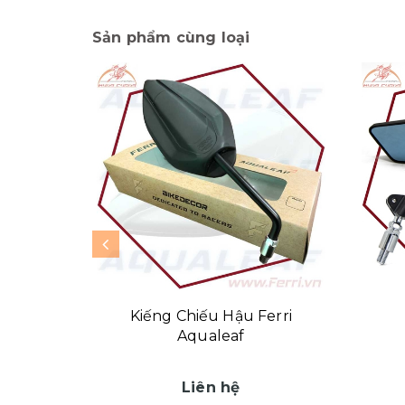
Sản phẩm cùng loại
Kiếng Chiếu Hậu Ferri
Aqualeaf
Liên hệ