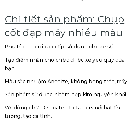
Chi tiết sản phẩm: Chụp
cốt đạp máy nhiều màu
Phụ tùng Ferri cao cấp, sử dụng cho xe số.
Tạo điểm nhấn cho chiếc chiếc xe yêu quý của
bạn.
Màu sắc nhuộm Anodize, không bong tróc, trầy.
Sản phẩm sử dụng nhôm hợp kim nguyên khối.
Với dòng chữ: Dedicated to Racers nổi bật ấn
tượng, tạo cá tính.