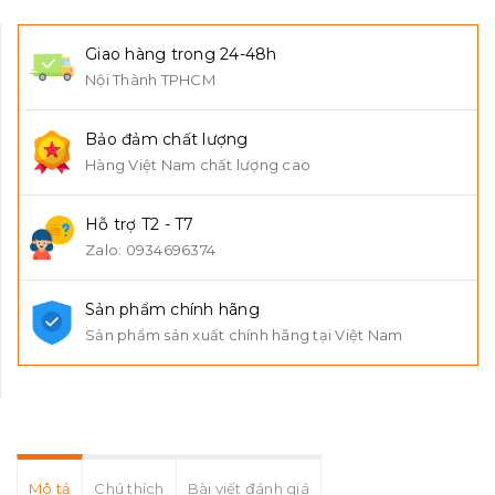
Giao hàng trong 24-48h
Nội Thành TPHCM
Bảo đảm chất lượng
Hàng Việt Nam chất lượng cao
Hỗ trợ T2 - T7
Zalo: 0934696374
Sản phẩm chính hãng
Sản phẩm sản xuất chính hãng tại Việt Nam
Mô tả
Chú thích
Bài viết đánh giá