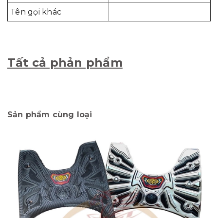
Tên gọi khác
Tất cả phản phẩm
Sản phẩm cùng loại