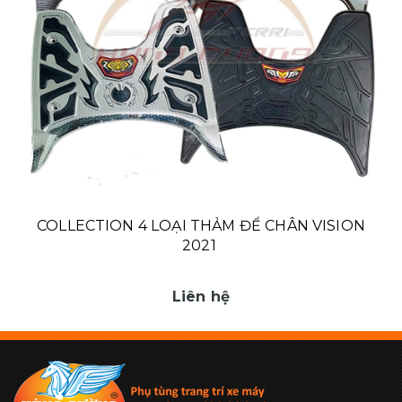
COLLECTION 4 LOẠI THẢM ĐỂ CHÂN VISION
2021
Liên hệ