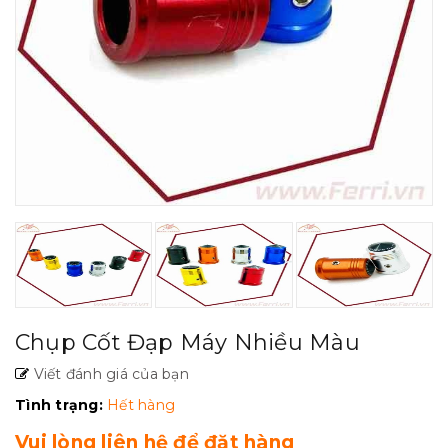
Chụp Cốt Đạp Máy Nhiều Màu
Viết đánh giá của bạn
Tình trạng:
Hết hàng
Vui lòng liên hệ để đặt hàng