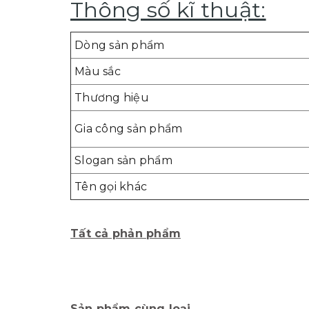
Thông số kĩ thuật:
Dòng sản phẩm
Màu sắc
Thương hiệu
Gia công sản phẩm
Slogan sản phẩm
Tên gọi khác
Tất cả phản phẩm
Sản phẩm cùng loại