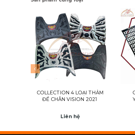
COLLECTION 4 LOẠI THẢM
ĐỂ CHÂN VISION 2021
Liên hệ