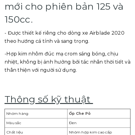
mới cho phiên bản 125 và
150cc.
- Được thiết kế riêng cho dòng xe Airblade 2020
theo hướng cá tính và sang trọng.
-Hợp kim nhôm đúc mạ crom sáng bóng, chịu
nhiệt, không bị ảnh hưởng bởi tác nhân thời tiết và
thân thiện với người sử dụng.
Thông số kỹ thuật
Nhóm hàng
Ốp Che Pô
Màu sắc
Đen
Chất liệu
Nhôm hợp kim cao cấp