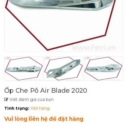
Ốp Che Pô Air Blade 2020
Viết đánh giá của bạn
Tình trạng:
Hết hàng
Vui lòng liên hệ để đặt hàng