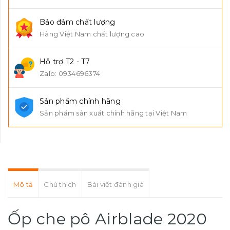
Bảo đảm chất lượng
Hàng Việt Nam chất lượng cao
Hỗ trợ T2 - T7
Zalo: 0934696374
Sản phẩm chính hãng
Sản phẩm sản xuất chính hãng tại Việt Nam
Mô tả
Chú thích
Bài viết đánh giá
Ốp che pô Airblade 2020