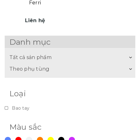
Ferri
Liên hệ
Danh mục
Tất cả sản phẩm
Theo phụ tùng
Loại
Bao tay
Màu sắc