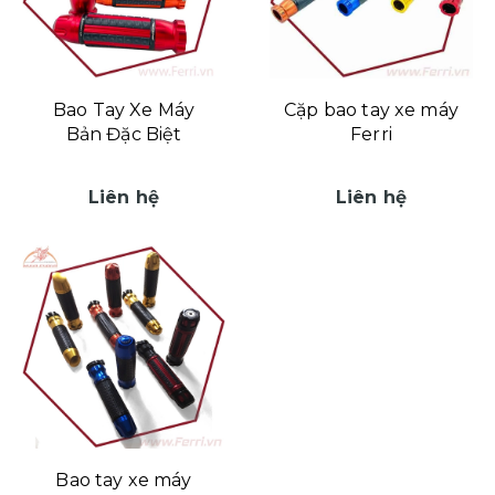
Bao Tay Xe Máy
Cặp bao tay xe máy
Bản Đặc Biệt
Ferri
Liên hệ
Liên hệ
Bao tay xe máy