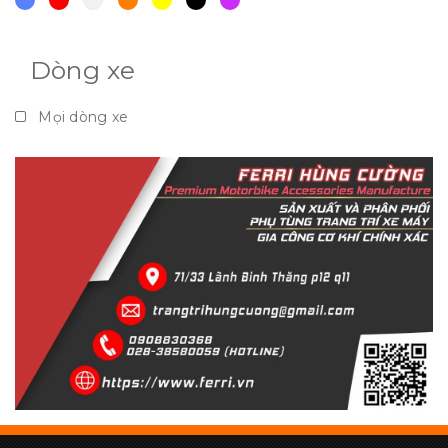
Dòng xe
Mọi dòng xe