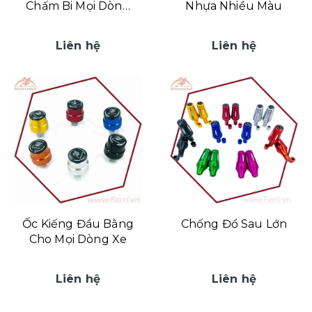
Chấm Bi Mọi Dòng
Nhựa Nhiều Màu
Xe
Liên hệ
Liên hệ
Ốc Kiếng Đầu Bằng
Chống Đổ Sau Lớn
Cho Mọi Dòng Xe
Liên hệ
Liên hệ