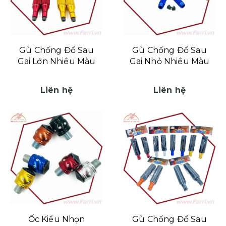
Gù Chống Đổ Sau
Gù Chống Đổ Sau
Gai Lớn Nhiều Màu
Gai Nhỏ Nhiều Màu
Liên hệ
Liên hệ
Ốc Kiểu Nhọn
Gù Chống Đổ Sau