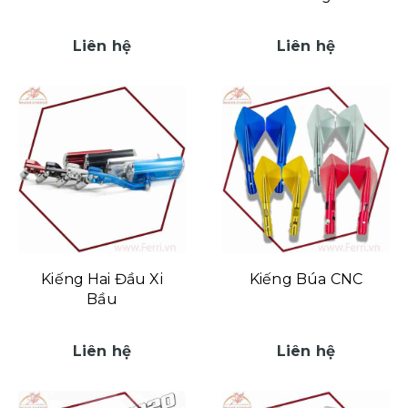
Liên hệ
Liên hệ
Kiếng Hai Đầu Xi
Kiếng Búa CNC
Bầu
Liên hệ
Liên hệ