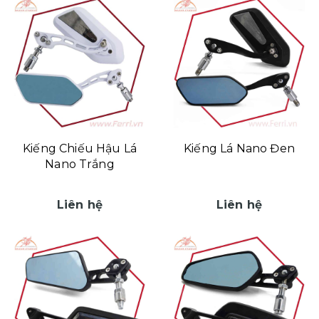
Kiếng Chiếu Hậu Lá
Kiếng Lá Nano Đen
Nano Trắng
Liên hệ
Liên hệ