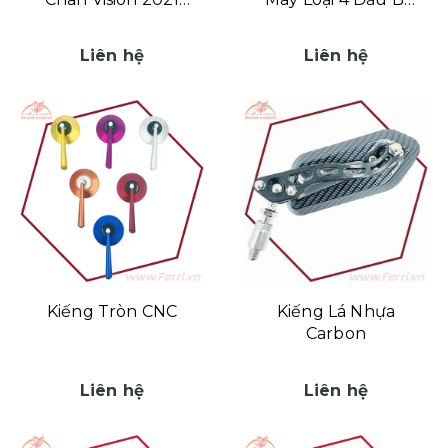
Nhựa Carbon
Tròn
Liên hệ
Liên hệ
Kiếng Tròn CNC
Kiếng Lá Nhựa
Carbon
Liên hệ
Liên hệ