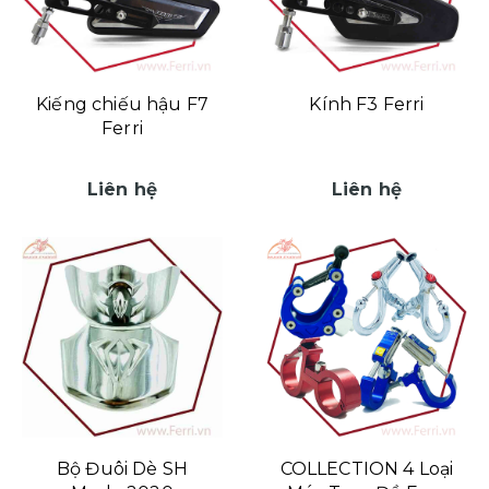
Kiếng chiếu hậu F7
Kính F3 Ferri
Ferri
Liên hệ
Liên hệ
Bộ Đuôi Dè SH
COLLECTION 4 Loại