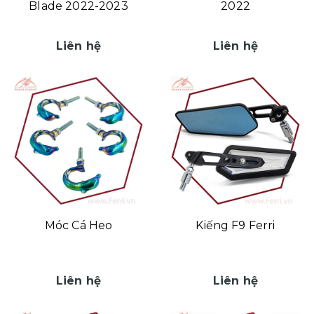
Blade 2022-2023
2022
Liên hệ
Liên hệ
Móc Cá Heo
Kiếng F9 Ferri
Liên hệ
Liên hệ