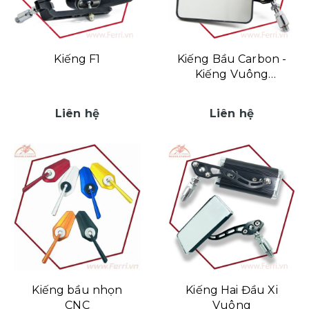
Kiếng F1
Kiếng Bầu Carbon -
Kiếng Vuông
Carbon
Liên hệ
Liên hệ
Kiếng bầu nhọn
Kiếng Hai Đầu Xi
CNC
Vuông