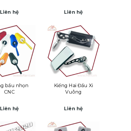
Liên hệ
Liên hệ
ng bầu nhọn
Kiếng Hai Đầu Xi
CNC
Vuông
Liên hệ
Liên hệ