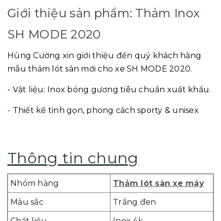
Giới thiệu sản phẩm: Thảm Inox
SH MODE 2020
Hùng Cường xin giới thiệu đến quý khách hàng
mẫu thảm lót sàn mới cho xe SH MODE 2020.
- Vật liệu: Inox bóng gương tiêu chuẩn xuất khẩu.
- Thiết kế tinh gọn, phong cách sporty & unisex
Thông tin chung
Nhóm hàng
Thảm lót sàn xe máy
Màu sắc
Trắng đen
Chất liệu
Inox 4k