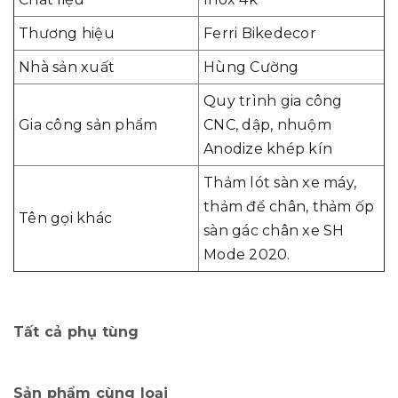
Thương hiệu
Ferri Bikedecor
Nhà sản xuất
Hùng Cường
Quy trình gia công
Gia công sản phẩm
CNC, dập, nhuộm
Anodize khép kín
Thảm lót sàn xe máy,
thảm để chân, thảm ốp
Tên gọi khác
sàn gác chân xe SH
Mode 2020.
Tất cả phụ tùng
Sản phẩm cùng loại