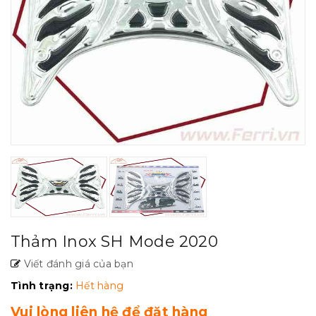
Thảm Inox SH Mode 2020
Viết đánh giá của bạn
Tình trạng:
Hết hàng
Vui lòng liên hệ để đặt hàng