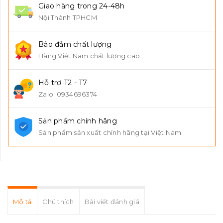
Giao hàng trong 24-48h
Nội Thành TPHCM
Bảo đảm chất lượng
Hàng Việt Nam chất lượng cao
Hỗ trợ T2 - T7
Zalo: 0934696374
Sản phẩm chính hãng
Sản phẩm sản xuất chính hãng tại Việt Nam
Mô tả
Chú thích
Bài viết đánh giá