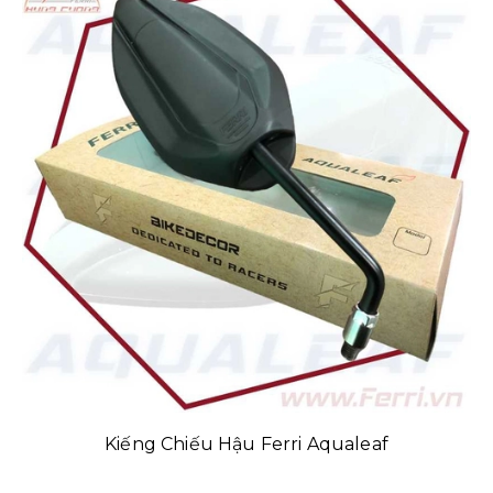
Kiếng Chiếu Hậu Ferri Aqualeaf