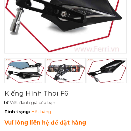
Kiếng Hình Thoi F6
Viết đánh giá của bạn
Tình trạng:
Hết hàng
Vui lòng liên hệ để đặt hàng