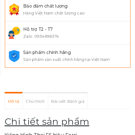
Bảo đảm chất lượng
Hàng Việt Nam chất lượng cao
Hỗ trợ T2 - T7
Zalo: 0934696374
Sản phẩm chính hãng
Sản phẩm sản xuất chính hãng tại Việt Nam
Mô tả
Chú thích
Bài viết đánh giá
Chi tiết sản phẩm