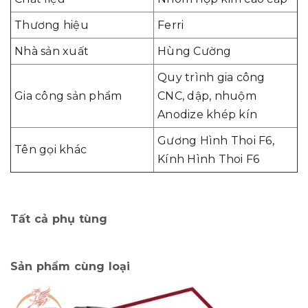
Thương hiệu
Ferri
Nhà sản xuất
Hùng Cường
Quy trình gia công
Gia công sản phẩm
CNC, dập, nhuộm
Anodize khép kín
Gương Hình Thoi F6,
Tên gọi khác
Kính Hình Thoi F6
Tất cả phụ tùng
Sản phẩm cùng loại